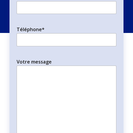
Téléphone
*
Votre message