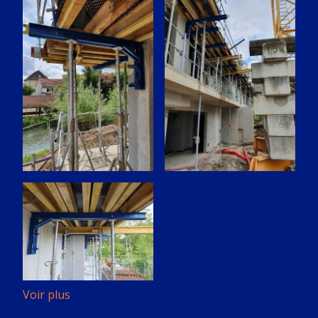
Voir plus