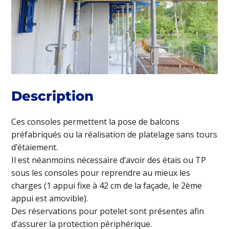
Description
Ces consoles permettent la pose de balcons
préfabriqués ou la réalisation de platelage sans tours
d’étaiement.
Il est néanmoins nécessaire d’avoir des étais ou TP
sous les consoles pour reprendre au mieux les
charges (1 appui fixe à 42 cm de la façade, le 2ème
appui est amovible).
Des réservations pour potelet sont présentes afin
d’assurer la protection périphérique.