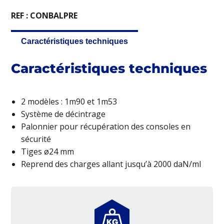
REF : CONBALPRE
Caractéristiques techniques
Caractéristiques techniques
2 modèles : 1m90 et 1m53
Système de décintrage
Palonnier pour récupération des consoles en
sécurité
Tiges ø24 mm
Reprend des charges allant jusqu’à 2000 daN/ml