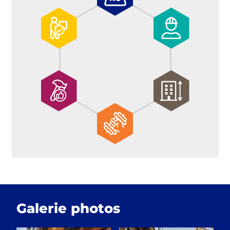
Galerie photos