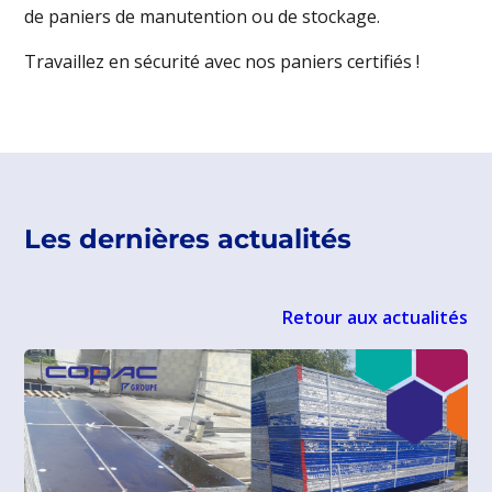
de paniers de manutention ou de stockage.
Travaillez en sécurité avec nos paniers certifiés !
Les dernières actualités
Retour aux actualités